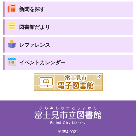
新聞を探す
図書館だより
レファレンス
イベントカレンダー
〒354-0021