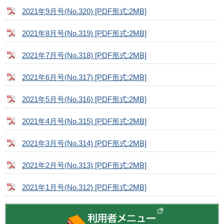
2021年9月号(No.320) [PDF形式:2MB]
2021年8月号(No.319) [PDF形式:2MB]
2021年7月号(No.318) [PDF形式:2MB]
2021年6月号(No.317) [PDF形式:2MB]
2021年5月号(No.316) [PDF形式:2MB]
2021年4月号(No.315) [PDF形式:2MB]
2021年3月号(No.314) [PDF形式:2MB]
2021年2月号(No.313) [PDF形式:2MB]
2021年1月号(No.312) [PDF形式:2MB]