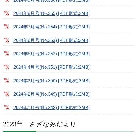
2024年8月号(No.355) [PDF形式:2MB]
2024年7月号(No.354) [PDF形式:2MB]
2024年6月号(No.353) [PDF形式:2MB]
2024年5月号(No.352) [PDF形式:2MB]
2024年4月号(No.351) [PDF形式:2MB]
2024年3月号(No.350) [PDF形式:2MB]
2024年2月号(No.349) [PDF形式:2MB]
2024年1月号(No.348) [PDF形式:2MB]
2023年 さざなみだより