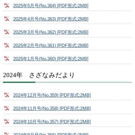
2025年5月号(No.364) [PDF形式:2MB]
2025年4月号(No.363) [PDF形式:2MB]
2025年3月号(No.362) [PDF形式:2MB]
2025年2月号(No.361) [PDF形式:2MB]
2025年1月号(No.360) [PDF形式:2MB]
2024年 さざなみだより
2024年12月号(No.359) [PDF形式:2MB]
2024年11月号(No.358) [PDF形式:2MB]
2024年10月号(No.357) [PDF形式:2MB]
2024年9月号(No.356) [PDF形式:2MB]