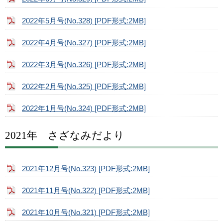
2022年5月号(No.328) [PDF形式:2MB]
2022年4月号(No.327) [PDF形式:2MB]
2022年3月号(No.326) [PDF形式:2MB]
2022年2月号(No.325) [PDF形式:2MB]
2022年1月号(No.324) [PDF形式:2MB]
2021年 さざなみだより
2021年12月号(No.323) [PDF形式:2MB]
2021年11月号(No.322) [PDF形式:2MB]
2021年10月号(No.321) [PDF形式:2MB]