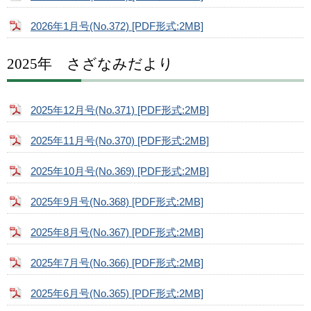
2026年1月号(No.372) [PDF形式:2MB]
2025年 さざなみだより
2025年12月号(No.371) [PDF形式:2MB]
2025年11月号(No.370) [PDF形式:2MB]
2025年10月号(No.369) [PDF形式:2MB]
2025年9月号(No.368) [PDF形式:2MB]
2025年8月号(No.367) [PDF形式:2MB]
2025年7月号(No.366) [PDF形式:2MB]
2025年6月号(No.365) [PDF形式:2MB]