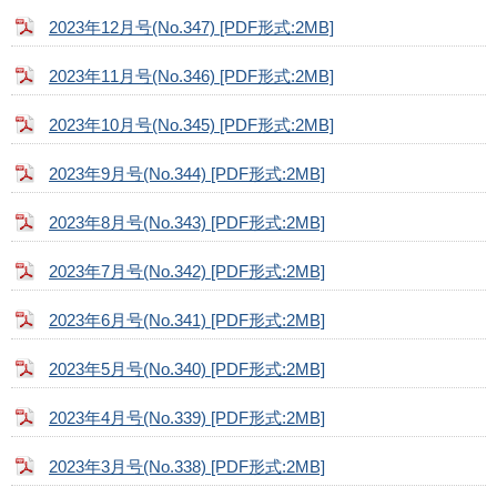
2023年12月号(No.347) [PDF形式:2MB]
2023年11月号(No.346) [PDF形式:2MB]
2023年10月号(No.345) [PDF形式:2MB]
2023年9月号(No.344) [PDF形式:2MB]
2023年8月号(No.343) [PDF形式:2MB]
2023年7月号(No.342) [PDF形式:2MB]
2023年6月号(No.341) [PDF形式:2MB]
2023年5月号(No.340) [PDF形式:2MB]
2023年4月号(No.339) [PDF形式:2MB]
2023年3月号(No.338) [PDF形式:2MB]