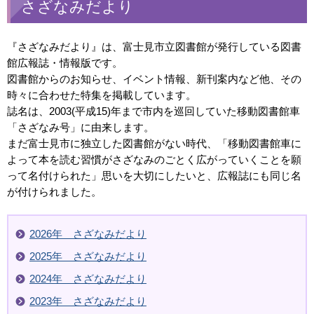
さざなみだより
『さざなみだより』は、富士見市立図書館が発行している図書
館広報誌・情報版です。
図書館からのお知らせ、イベント情報、新刊案内など他、その
時々に合わせた特集を掲載しています。
誌名は、2003(平成15)年まで市内を巡回していた移動図書館車
「さざなみ号」に由来します。
まだ富士見市に独立した図書館がない時代、「移動図書館車に
よって本を読む習慣がさざなみのごとく広がっていくことを願
って名付けられた」思いを大切にしたいと、広報誌にも同じ名
が付けられました。
2026年 さざなみだより
2025年 さざなみだより
2024年 さざなみだより
2023年 さざなみだより