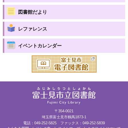
図書館だより
レファレンス
イベントカレンダー
〒354-0021
埼玉県富士見市鶴馬1873-1
電話：049-252-5825 ファックス：049-252-5839