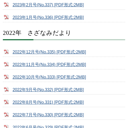
2023年2月号(No.337) [PDF形式:2MB]
2023年1月号(No.336) [PDF形式:2MB]
2022年 さざなみだより
2022年12月号(No.335) [PDF形式:2MB]
2022年11月号(No.334) [PDF形式:2MB]
2022年10月号(No.333) [PDF形式:2MB]
2022年9月号(No.332) [PDF形式:2MB]
2022年8月号(No.331) [PDF形式:2MB]
2022年7月号(No.330) [PDF形式:2MB]
2022年6月号(No.329) [PDF形式:2MB]