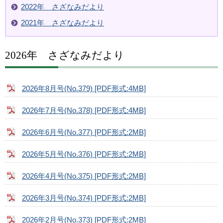
2022年 さざなみだより
2021年 さざなみだより
2026年 さざなみだより
2026年8月号(No.379) [PDF形式:4MB]
2026年7月号(No.378) [PDF形式:4MB]
2026年6月号(No.377) [PDF形式:2MB]
2026年5月号(No.376) [PDF形式:2MB]
2026年4月号(No.375) [PDF形式:2MB]
2026年3月号(No.374) [PDF形式:2MB]
2026年2月号(No.373) [PDF形式:2MB]